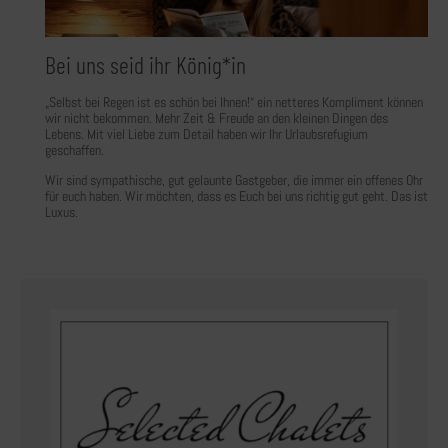
Bei uns seid ihr König*in
„Selbst bei Regen ist es schön bei Ihnen!“ ein netteres Kompliment können
wir nicht bekommen. Mehr Zeit & Freude an den kleinen Dingen des
Lebens. Mit viel Liebe zum Detail haben wir Ihr Urlaubsrefugium
geschaffen.
Wir sind sympathische, gut gelaunte Gastgeber, die immer ein offenes Ohr
für euch haben. Wir möchten, dass es Euch bei uns richtig gut geht. Das ist
Luxus.