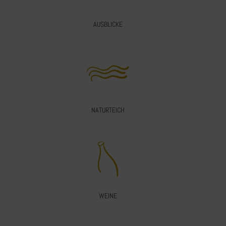
AUSBLICKE
NATURTEICH
WEINE