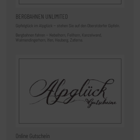
BERGBAHNEN UNLIMITED
Gipfelglück im Alpglück – stehen Sie auf den Oberstdorfer Gipfeln.
Bergbahnen fahren – Nebelhorn, Fellhorn, Kanzelwand,
Walmendingerhorn, Ifen, Heuberg, Zaferna.
Online Gutschein