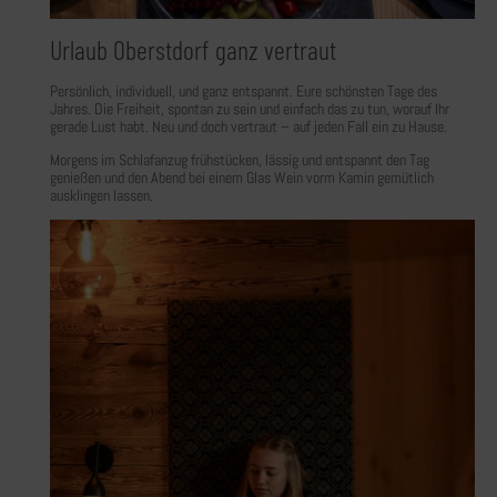
Urlaub Oberstdorf ganz vertraut
Persönlich, individuell, und ganz entspannt. Eure schönsten Tage des
Jahres. Die Freiheit, spontan zu sein und einfach das zu tun, worauf Ihr
gerade Lust habt. Neu und doch vertraut – auf jeden Fall ein zu Hause.
Morgens im Schlafanzug frühstücken, lässig und entspannt den Tag
genießen und den Abend bei einem Glas Wein vorm Kamin gemütlich
ausklingen lassen.