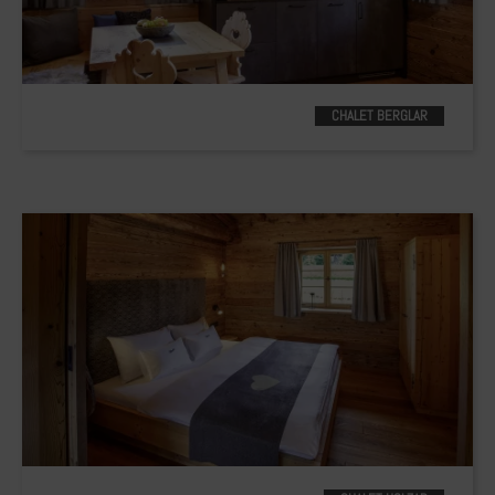
CHALET BERGLAR