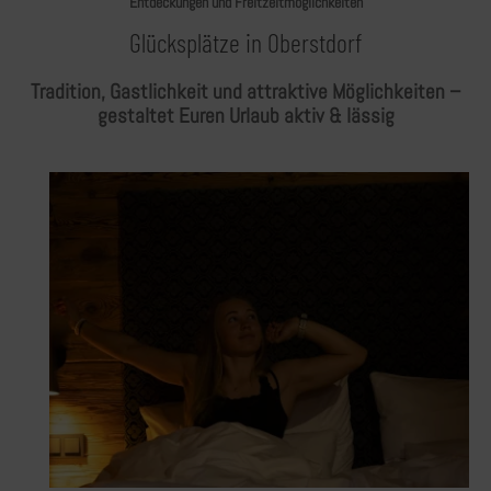
Entdeckungen und Freitzeitmöglichkeiten
Glücksplätze in Oberstdorf
Tradition, Gastlichkeit und attraktive Möglichkeiten –
gestaltet Euren Urlaub aktiv & lässig