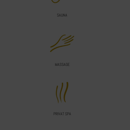
SAUNA
MASSAGE
PRIVAT SPA