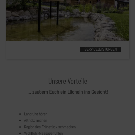
SERVICELEISTUNGEN
Unsere Vorteile
... zaubern Euch ein Lächeln ins Gesicht!
Landruhe hören
Altholz riechen
Regionales Frühstück schmecken
Wohlfühl-Massage fühlen