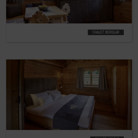
CHALET BERGLAR