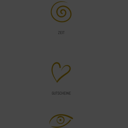
ZEIT
GUTSCHEINE