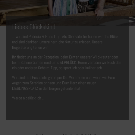
Liebes Glückskind
... wir sind Patricia & Hans Lipp. Als Oberstdorfer haben wir das Glück
und sind dankbar, unsere herrliche Natur zu erleben. Unsere
Begeisterung teilen wir.
Ihr findet uns an der Rezeption, beim Ernten unserer Wildkräuter oder
beim Schneeräumen rund um's ALPGLÜCK. Gerne verraten wir Euch den
ein oder anderen Geheim-Tipp, ob sportlich oder kulinarisch.
Wir sind mit Euch sehr gerne per Du. Wir freuen uns, wenn wir Eure
Augen zum Strahlen bringen und Euer Herz einen neuen
LIEBLINGSPLATZ in den Bergen gefunden hat.
Werde alpglücklich ...