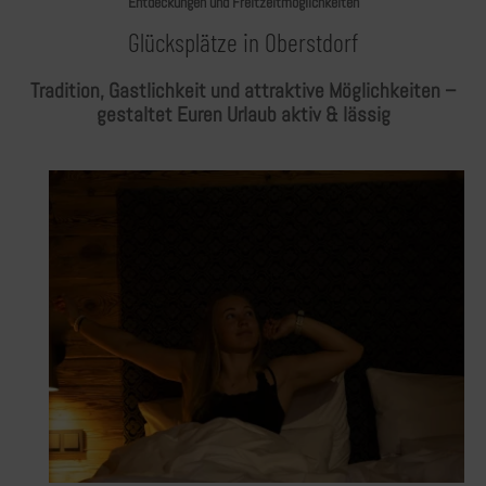
Entdeckungen und Freitzeitmöglichkeiten
Glücksplätze in Oberstdorf
Tradition, Gastlichkeit und attraktive Möglichkeiten –
gestaltet Euren Urlaub aktiv & lässig