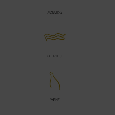
AUSBLICKE
NATURTEICH
WEINE