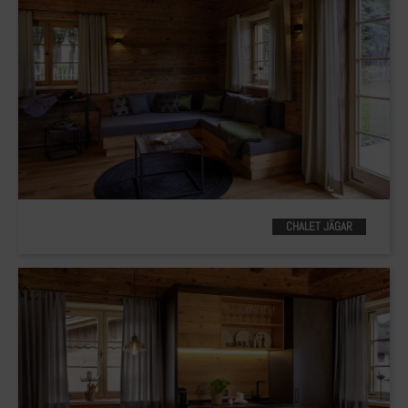
CHALET JÄGAR