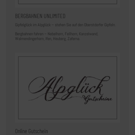
BERGBAHNEN UNLIMITED
Gipfelglück im Alpglück – stehen Sie auf den Oberstdorfer Gipfeln.
Bergbahnen fahren – Nebelhorn, Fellhorn, Kanzelwand,
Walmendingerhorn, Ifen, Heuberg, Zaferna.
Online Gutschein