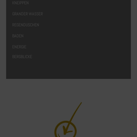
KNEIPPEN
GRANDER WASSER
REGENDUSCHEN
BADEN
ENERGIE
BERGBLICKE