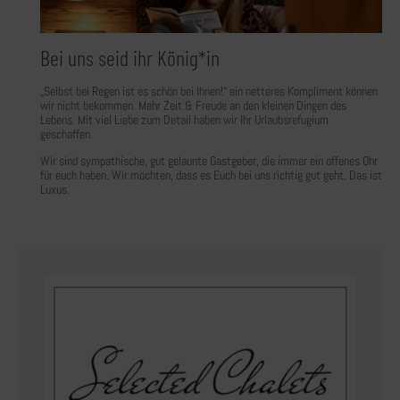
Bei uns seid ihr König*in
„Selbst bei Regen ist es schön bei Ihnen!“ ein netteres Kompliment können
wir nicht bekommen. Mehr Zeit & Freude an den kleinen Dingen des
Lebens. Mit viel Liebe zum Detail haben wir Ihr Urlaubsrefugium
geschaffen.
Wir sind sympathische, gut gelaunte Gastgeber, die immer ein offenes Ohr
für euch haben. Wir möchten, dass es Euch bei uns richtig gut geht. Das ist
Luxus.