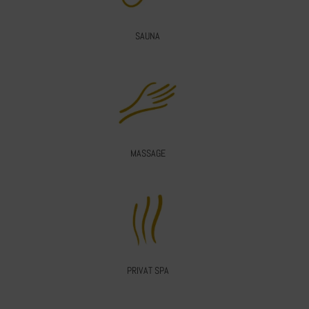
SAUNA
MASSAGE
PRIVAT SPA