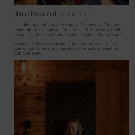
Urlaub Oberstdorf ganz vertraut
Persönlich, individuell, und ganz entspannt. Eure schönsten Tage des
Jahres. Die Freiheit, spontan zu sein und einfach das zu tun, worauf Ihr
gerade Lust habt. Neu und doch vertraut – auf jeden Fall ein zu Hause.
Morgens im Schlafanzug frühstücken, lässig und entspannt den Tag
genießen und den Abend bei einem Glas Wein vorm Kamin gemütlich
ausklingen lassen.