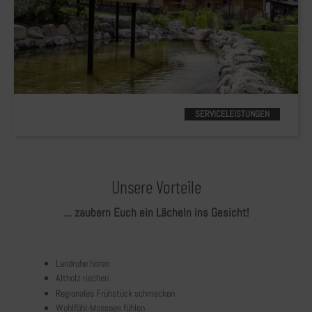
SERVICELEISTUNGEN
Unsere Vorteile
... zaubern Euch ein Lächeln ins Gesicht!
Landruhe hören
Altholz riechen
Regionales Frühstück schmecken
Wohlfühl-Massage fühlen