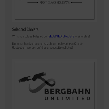
Selected Chalets
Wir sind stolzes Mitglied der
SELECTED CHALETS
– eine Ehre!
Nur einer handverlesenen Anzahl an hochwertigen Chalet-
Gastgebern werden auf dieser Webseite gelistet!