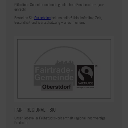
Glückliche Schenker und noch glücklichere Beschenkte – ganz
einfach!
Bestellen Sie
Gutscheine
bei uns online! Urlaubsfeeling, Zeit,
Gesundheit und Wertschätzung – alles in einem.
FAIR - REGIONAL - BIO
Unser liebevoller Frühstückskorb enthält regional, hochwertige
Produkte