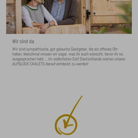
Wir sind da
Wir sind sympathische, gut gelaunte Gastgeber, die ein offenes Ohr
haben. Manchmal wissen wir sogar, was ihr euch wünscht, bevor ihr es
ausgesprochen habt ... Im südlichsten Dorf Deutschlands warten unsere
ALPGLÜCK CHALETS darauf entdeckt zu werden!