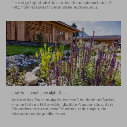
Das heutige Alpglück würde Maria sicherlich kaum wiedererkennen. Viel
Platz, modernes alpines Ambiente und ein Hauch von Luxus.
Chalets – romatische Alphütten
Ins Adults-Only-Chaletdorf Alpglück kommen Ruheliebende und Sportler,
Frischverliebte und Flitterwöchler, glückliche Paare oder solche, die ihr
Glück nochmal versuchen, beste Freundinnen, coole Kumpels, alle
Glücksuchenden, die genießen wollen.