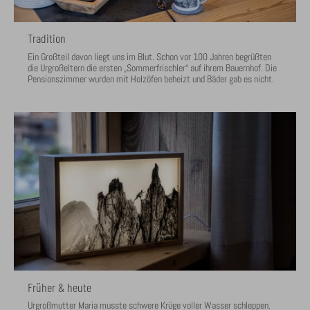
Tradition
Ein Großteil davon liegt uns im Blut. Schon vor 100 Jahren begrüßten
die Urgroßeltern die ersten „Sommerfrischler“ auf ihrem Bauernhof. Die
Pensionszimmer wurden mit Holzöfen beheizt und Bäder gab es nicht.
Früher & heute
Urgroßmutter Maria musste schwere Krüge voller Wasser schleppen.