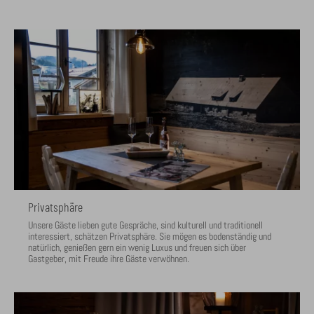
Privatsphäre
Unsere Gäste lieben gute Gespräche, sind kulturell und traditionell
interessiert, schätzen Privatsphäre. Sie mögen es bodenständig und
natürlich, genießen gern ein wenig Luxus und freuen sich über
Gastgeber, mit Freude ihre Gäste verwöhnen.