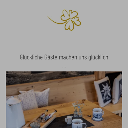
Glückliche Gäste machen uns glücklich
...