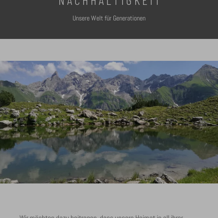
Unsere Welt für Generationen
Wir möchten dazu beitragen, dass unsere Heimat in all ihrer