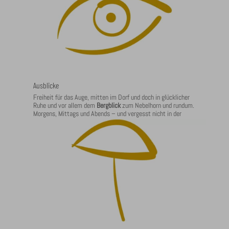
Ausblicke
Freiheit für das Auge, mitten im Dorf und doch in glücklicher
Ruhe und vor allem dem
Bergblick
zum Nebelhorn und rundum.
Morgens, Mittags und Abends – und vergesst nicht in der
klaren Nacht den Sternenhimmel zu bewundern.