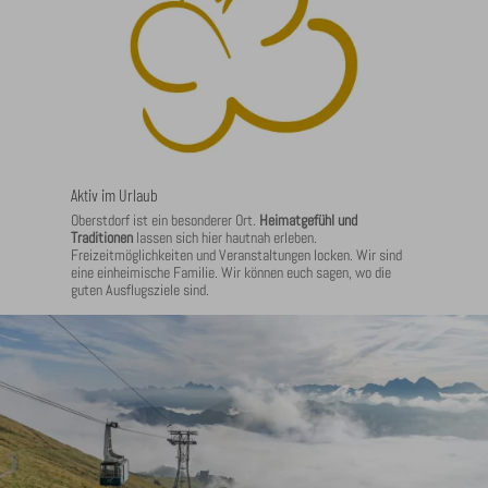
Aktiv im Urlaub
Oberstdorf ist ein besonderer Ort.
Heimatgefühl und
Traditionen
lassen sich hier hautnah erleben.
Freizeitmöglichkeiten und Veranstaltungen locken. Wir sind
eine einheimische Familie. Wir können euch sagen, wo die
guten Ausflugsziele sind.