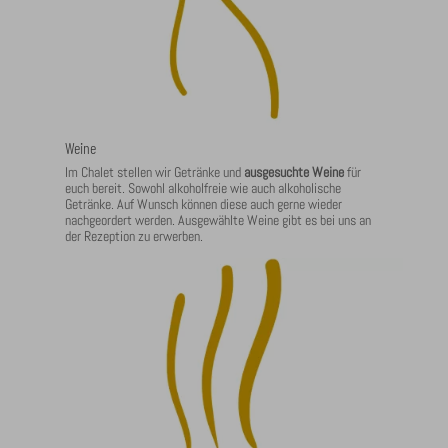
Weine
Im Chalet stellen wir Getränke und
ausgesuchte Weine
für
euch bereit. Sowohl alkoholfreie wie auch alkoholische
Getränke. Auf Wunsch können diese auch gerne wieder
nachgeordert werden. Ausgewählte Weine gibt es bei uns an
der Rezeption zu erwerben.