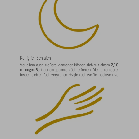
Königlich Schlafen
Vor allem auch größere Menschen können sich mit einem
2,10
m langen Bett
auf entspannte Nächte freuen. Die Lattenroste
lassen sich einfach verstellen. Hygienisch weiße, hochwertige
Hotelbettwäsche mit Ökozertifikat, 7-Zonen Wellness-
Matratzen.